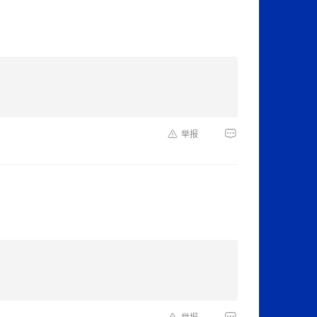
举报
举报