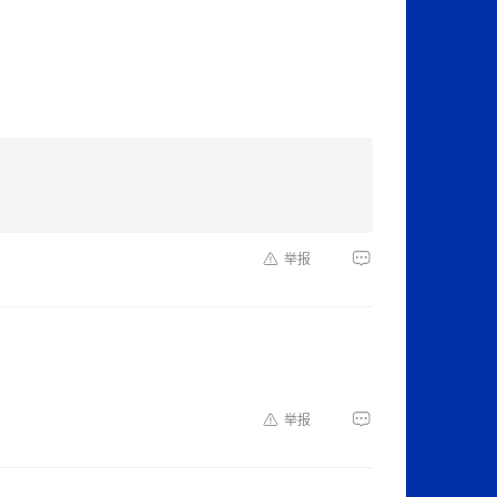
举报
举报